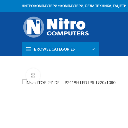
НИТРО КОМПЈУТЕРИ :: КОМПЈУТЕРИ, БЕЛА ТЕХНИКА, ГАЏЕТ
BROWSE CATEGORIES
Click to enlarge