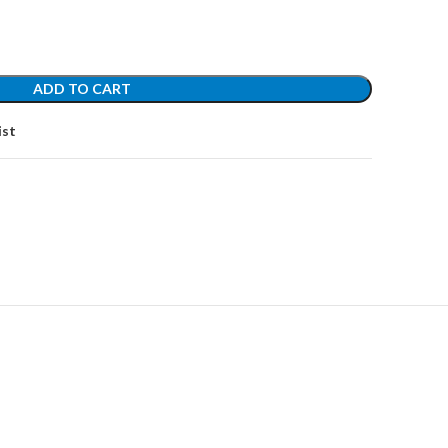
ADD TO CART
ist