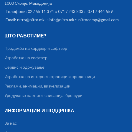
1000 Скопје, Македонија
Телефони: 02 / 55 11 374 :: 071 / 243 833 :: 071 / 444 559
Email: nitro@nitro.mk :: info@nitro.mk :: nitrocomp@gmail.com
ШТО РАБОТИМЕ?
Продажба на хардвер и софтвер
Изработка на софтвер
Сервис и одржување
Изработка на интернет страници и продавници
Реклами, анимации, визуелизации
Уредување на книги, списанија, брошури
ИНФОРМАЦИИ И ПОДДРШКА
За нас